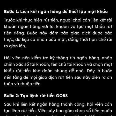
Bước 1: Liên kết ngân hàng để thiết lập mật khẩu
Trước khi thực hiện rút tiền, người chơi cần liên kết tài
khoản ngân hàng với tài khoản và tạo mật khẩu rút
tiền riêng. Bước này đảm bảo giao dịch được xác
thực, dữ liệu cá nhân bảo mật, đồng thời hạn chế rủi
ro gian lận.
Hội viên nên kiểm tra kỹ thông tin ngân hàng, nhập
chính xác số tài khoản, tên chủ tài khoản và chọn mật
khẩu rút tiền khó đoán nhưng dễ nhớ. Đây là bước
nền tảng để mọi giao dịch rút tiền sau này diễn ra an
toàn và thuận tiện.
Bước 2: Tạo lệnh rút tiền GO88
Sau khi liên kết ngân hàng thành công, hội viên cần
tạo lệnh rút tiền. Việc này bao gồm chọn số tiền muốn