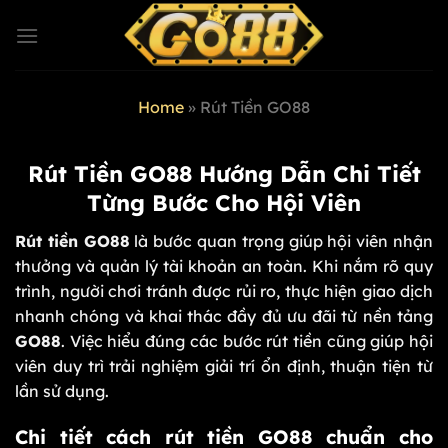
Bỏ
qua
nội
dung
Home
»
Rút Tiền GO88
Rút Tiền GO88 Hướng Dẫn Chi Tiết
Từng Bước Cho Hội Viên
Rút tiền GO88
là bước quan trọng giúp hội viên nhận
thưởng và quản lý tài khoản an toàn. Khi nắm rõ quy
trình, người chơi tránh được rủi ro, thực hiện giao dịch
nhanh chóng và khai thác đầy đủ ưu đãi từ nền tảng
GO88
. Việc hiểu đúng các bước rút tiền cũng giúp hội
viên duy trì trải nghiệm giải trí ổn định, thuận tiện từ
lần sử dụng.
Chi tiết cách rút tiền GO88 chuẩn cho