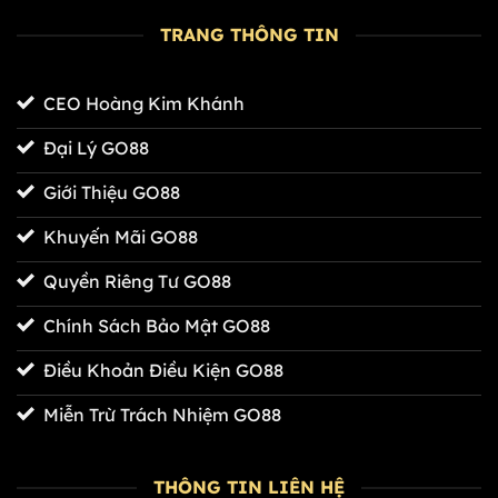
TRANG THÔNG TIN
CEO Hoàng Kim Khánh
Đại Lý GO88
Giới Thiệu GO88
Khuyến Mãi GO88
Quyền Riêng Tư GO88
Chính Sách Bảo Mật GO88
Điều Khoản Điều Kiện GO88
Miễn Trừ Trách Nhiệm GO88
THÔNG TIN LIÊN HỆ