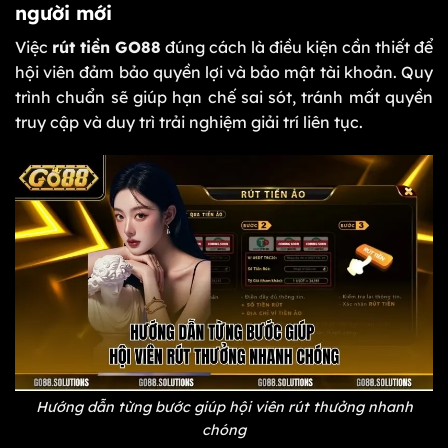
người mới
Việc
rút tiền GO88
đúng cách là điều kiện cần thiết để
hội viên đảm bảo quyền lợi và bảo mật tài khoản. Quy
trình chuẩn sẽ giúp hạn chế sai sót, tránh mất quyền
truy cập và duy trì trải nghiệm giải trí liên tục.
Hướng dẫn từng bước giúp hội viên rút thưởng nhanh
chóng