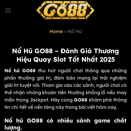
Bỏ
qua
nội
dung
Home
»
Nổ Hũ
Nổ Hũ GO88 – Đánh Giá Thương
Hiệu Quay Slot Tốt Nhất 2025
Nổ hũ GO88
thu hút người chơi thông qua những
phần thưởng giá trị, đảm bảo mang lại trải nghiệm
giải trí tuyệt vời. Tham gia vào các sảnh, người chơi có
thể nhận những khoản tiền thưởng khổng lồ nếu may
mắn trúng Jackpot. Hãy cùng
GO88
khám phá thông
tin chi tiết về nền tảng này trong bài viết hôm nay.
Nổ hũ GO88 có nhiều sảnh game chất
lượng.