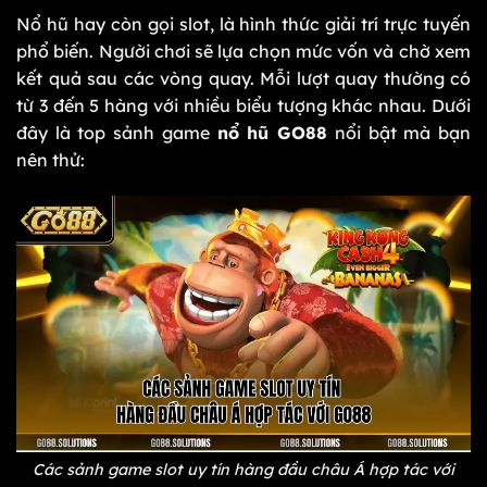
Nổ hũ hay còn gọi slot, là hình thức giải trí trực tuyến
phổ biến. Người chơi sẽ lựa chọn mức vốn và chờ xem
kết quả sau các vòng quay. Mỗi lượt quay thường có
từ 3 đến 5 hàng với nhiều biểu tượng khác nhau. Dưới
đây là top sảnh game
nổ hũ GO88
nổi bật mà bạn
nên thử:
Các sảnh game slot uy tín hàng đầu châu Á hợp tác với