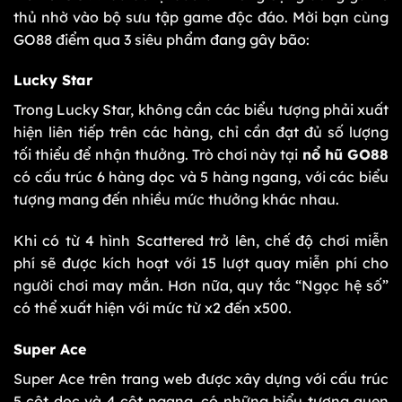
thủ nhờ vào bộ sưu tập game độc đáo. Mời bạn cùng
GO88 điểm qua 3 siêu phẩm đang gây bão:
Lucky Star
Trong Lucky Star, không cần các biểu tượng phải xuất
hiện liên tiếp trên các hàng, chỉ cần đạt đủ số lượng
tối thiểu để nhận thưởng. Trò chơi này tại
nổ hũ GO88
có cấu trúc 6 hàng dọc và 5 hàng ngang, với các biểu
tượng mang đến nhiều mức thưởng khác nhau.
Khi có từ 4 hình Scattered trở lên, chế độ chơi miễn
phí sẽ được kích hoạt với 15 lượt quay miễn phí cho
người chơi may mắn. Hơn nữa, quy tắc “Ngọc hệ số”
có thể xuất hiện với mức từ x2 đến x500.
Super Ace
Super Ace trên trang web được xây dựng với cấu trúc
5 cột dọc và 4 cột ngang, có những biểu tượng quen