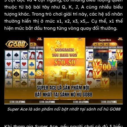
thuộc từ bộ bài tây như Q, K, J, A cùng nhiều biểu
tượng khác. Trong trò chơi giải trí này, các hệ số nhân
thường hiển thị ở mức x1, x2, x3, x5,… Cụ thể, x1 thể
hiện mức bắt đầu trong từng vòng quay đổi thưởng.
Super Ace là sản phẩm nổi bật nhất tại sảnh nổ hũ GO88
Khi tham gia Super Ace, nếu người chơi có đủ 3 biểu