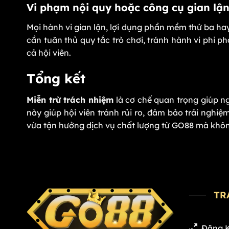
Vi phạm nội quy hoặc công cụ gian lậ
Mọi hành vi gian lận, lợi dụng phần mềm thứ ba h
cần tuân thủ quy tắc trò chơi, tránh hành vi phi p
cả hội viên.
Tổng kết
Miễn trừ trách nhiệm
là cơ chế quan trọng giúp ng
này giúp hội viên tránh rủi ro, đảm bảo trải nghi
vừa tận hưởng dịch vụ chất lượng từ GO88 mà khô
TR
Đăng 