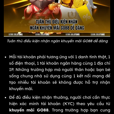
Tuân thủ điều kiện nhận ngàn khuyến mãi GO88 dễ dàng
Mỗi tài khoản phải tương ứng với 1 danh tính thật, 1
số điện thoại, 1 tài khoản ngân hàng cùng 1 địa chỉ
IP. Những trường hợp mà người thân hoặc bạn bè
sống chung nhà sử dụng cùng 1 kết nối mạng để
tạo nhiều tài khoản sẽ không được hỗ trợ nhận
khuyến mãi.
Để đủ điều kiện nhận thưởng, người chơi cần thực
hiện xác minh tài khoản (KYC) theo yêu cầu từ
khuyến mãi GO88
. Trong trường hợp bạn cung