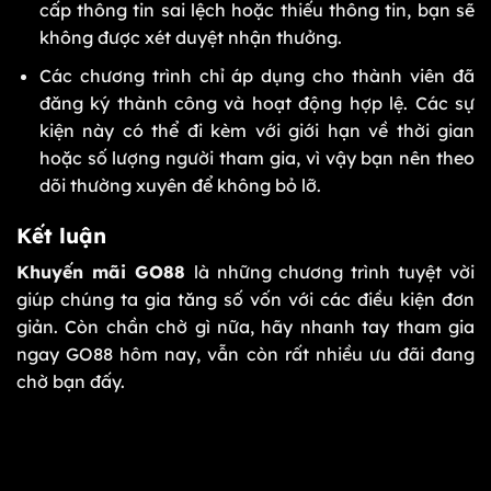
cấp thông tin sai lệch hoặc thiếu thông tin, bạn sẽ
không được xét duyệt nhận thưởng.
Các chương trình chỉ áp dụng cho thành viên đã
đăng ký thành công và hoạt động hợp lệ. Các sự
kiện này có thể đi kèm với giới hạn về thời gian
hoặc số lượng người tham gia, vì vậy bạn nên theo
dõi thường xuyên để không bỏ lỡ.
Kết luận
Khuyến mãi GO88
là những chương trình tuyệt vời
giúp chúng ta gia tăng số vốn với các điều kiện đơn
giản. Còn chần chờ gì nữa, hãy nhanh tay tham gia
ngay GO88 hôm nay, vẫn còn rất nhiều ưu đãi đang
chờ bạn đấy.