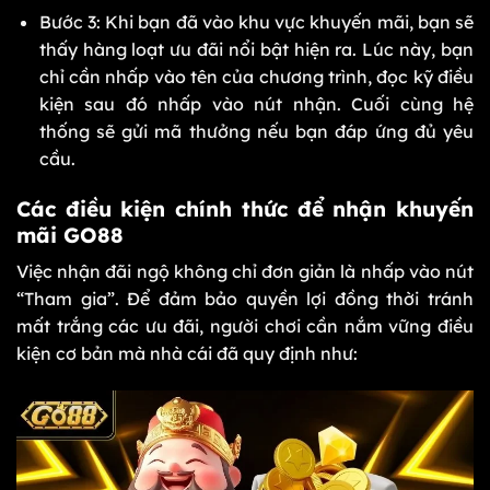
Bước 3: Khi bạn đã vào khu vực khuyến mãi, bạn sẽ
thấy hàng loạt ưu đãi nổi bật hiện ra. Lúc này, bạn
chỉ cần nhấp vào tên của chương trình, đọc kỹ điều
kiện sau đó nhấp vào nút nhận. Cuối cùng hệ
thống sẽ gửi mã thưởng nếu bạn đáp ứng đủ yêu
cầu.
Các điều kiện chính thức để nhận khuyến
mãi GO88
Việc nhận đãi ngộ không chỉ đơn giản là nhấp vào nút
“Tham gia”. Để đảm bảo quyền lợi đồng thời tránh
mất trắng các ưu đãi, người chơi cần nắm vững điều
kiện cơ bản mà nhà cái đã quy định như: