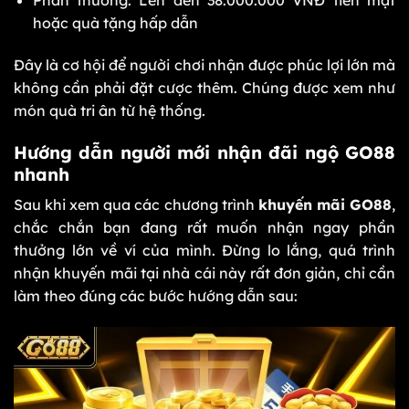
hoặc quà tặng hấp dẫn
Đây là cơ hội để người chơi nhận được phúc lợi lớn mà
không cần phải đặt cược thêm. Chúng được xem như
món quà tri ân từ hệ thống.
Hướng dẫn người mới nhận đãi ngộ GO88
nhanh
Sau khi xem qua các chương trình
khuyến mãi GO88
,
chắc chắn bạn đang rất muốn nhận ngay phần
thưởng lớn về ví của mình. Đừng lo lắng, quá trình
nhận khuyến mãi tại nhà cái này rất đơn giản, chỉ cần
làm theo đúng các bước hướng dẫn sau: