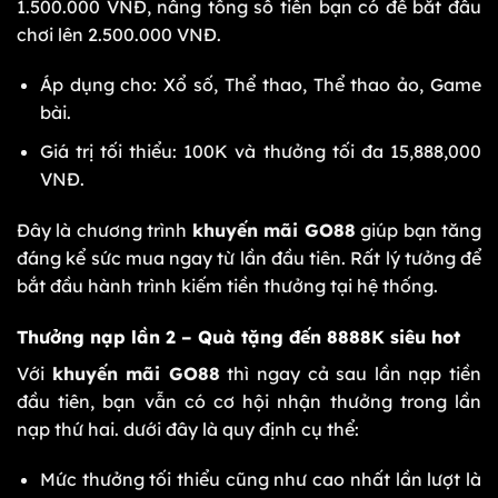
1.500.000 VNĐ, nâng tổng số tiền bạn có để bắt đầu
chơi lên 2.500.000 VNĐ.
Áp dụng cho: Xổ số, Thể thao, Thể thao ảo, Game
bài.
Giá trị tối thiểu: 100K và thưởng tối đa 15,888,000
VNĐ.
Đây là chương trình
khuyến mãi GO88
giúp bạn tăng
đáng kể sức mua ngay từ lần đầu tiên. Rất lý tưởng để
bắt đầu hành trình kiếm tiền thưởng tại hệ thống.
Thưởng nạp lần 2 – Quà tặng đến 8888K siêu hot
Với
khuyến mãi GO88
thì ngay cả sau lần nạp tiền
đầu tiên, bạn vẫn có cơ hội nhận thưởng trong lần
nạp thứ hai. dưới đây là quy định cụ thể:
Mức thưởng tối thiểu cũng như cao nhất lần lượt là